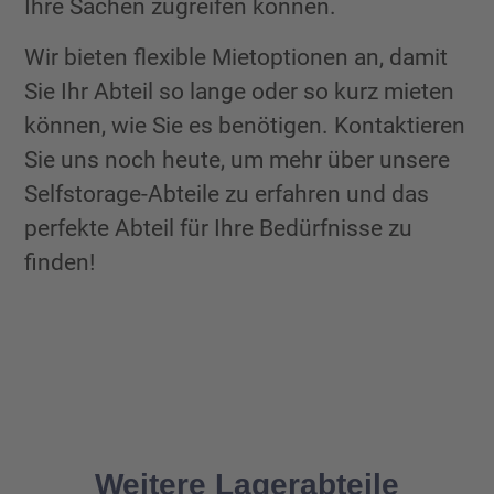
Ihre Sachen zugreifen können.
Wir bieten flexible Mietoptionen an, damit
Sie Ihr Abteil so lange oder so kurz mieten
können, wie Sie es benötigen. Kontaktieren
Sie uns noch heute, um mehr über unsere
Selfstorage-Abteile zu erfahren und das
perfekte Abteil für Ihre Bedürfnisse zu
finden!
Weitere Lagerabteile