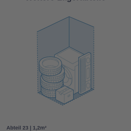
Abteil 23 | 1,2m²