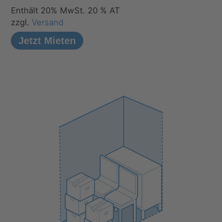
Enthält 20% MwSt. 20 % AT
zzgl.
Versand
Jetzt Mieten