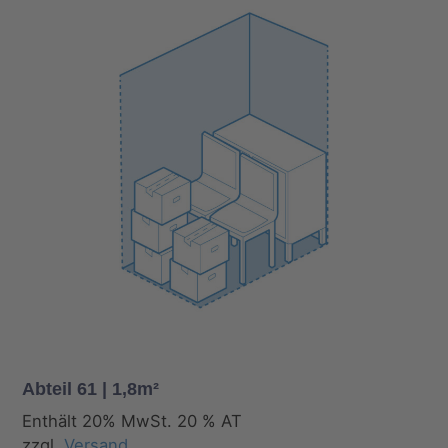
Abteil 61 | 1,8m²
Enthält 20% MwSt. 20 % AT
zzgl.
Versand