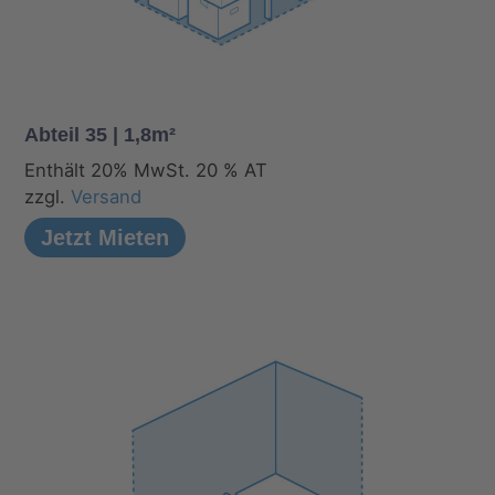
Abteil 35 | 1,8m²
Enthält 20% MwSt. 20 % AT
zzgl.
Versand
Jetzt Mieten