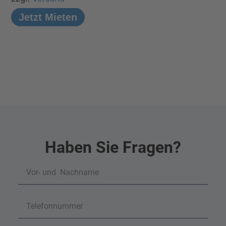
Jetzt Mieten
Haben Sie Fragen?