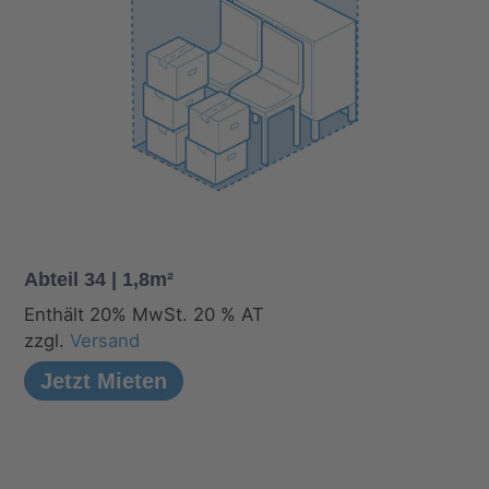
Abteil 34 | 1,8m²
Enthält 20% MwSt. 20 % AT
zzgl.
Versand
Jetzt Mieten