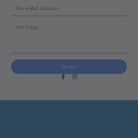
Senden
Alternative: