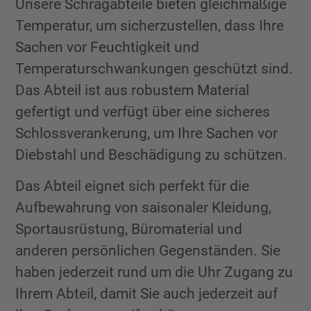
Unsere Schrägabteile bieten gleichmäßige
Temperatur, um sicherzustellen, dass Ihre
Sachen vor Feuchtigkeit und
Temperaturschwankungen geschützt sind.
Das Abteil ist aus robustem Material
gefertigt und verfügt über eine sicheres
Schlossverankerung, um Ihre Sachen vor
Diebstahl und Beschädigung zu schützen.
Das Abteil eignet sich perfekt für die
Aufbewahrung von saisonaler Kleidung,
Sportausrüstung, Büromaterial und
anderen persönlichen Gegenständen. Sie
haben jederzeit rund um die Uhr Zugang zu
Ihrem Abteil, damit Sie auch jederzeit auf