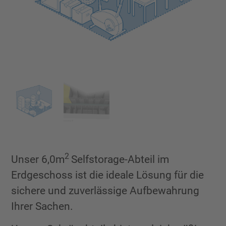
2
Unser 6,0m
Selfstorage-Abteil im
Erdgeschoss ist die ideale Lösung für die
sichere und zuverlässige Aufbewahrung
Ihrer Sachen.