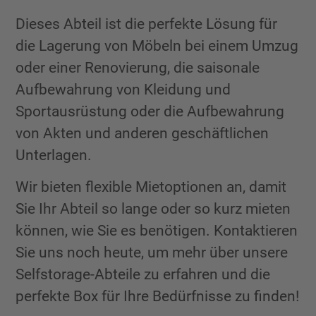
Dieses Abteil ist die perfekte Lösung für
die Lagerung von Möbeln bei einem Umzug
oder einer Renovierung, die saisonale
Aufbewahrung von Kleidung und
Sportausrüstung oder die Aufbewahrung
von Akten und anderen geschäftlichen
Unterlagen.
Wir bieten flexible Mietoptionen an, damit
Sie Ihr Abteil so lange oder so kurz mieten
können, wie Sie es benötigen. Kontaktieren
Sie uns noch heute, um mehr über unsere
Selfstorage-Abteile zu erfahren und die
perfekte Box für Ihre Bedürfnisse zu finden!