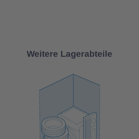
Weitere Lagerabteile