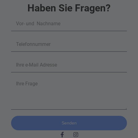
Haben Sie Fragen?
Senden
Alternative: