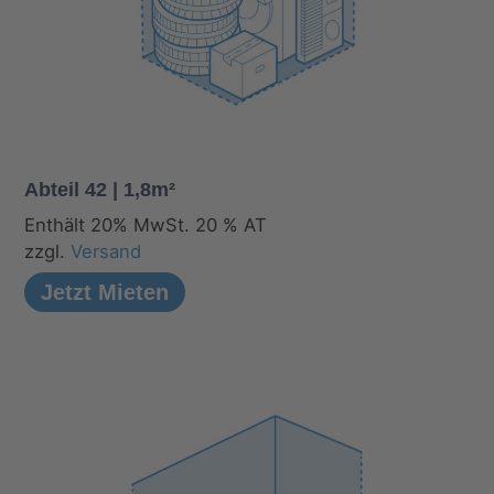
Abteil 42 | 1,8m²
Enthält 20% MwSt. 20 % AT
zzgl.
Versand
Jetzt Mieten