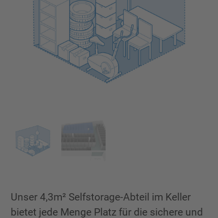
Unser 4,3m² Selfstorage-Abteil im Keller
bietet jede Menge Platz für die sichere und