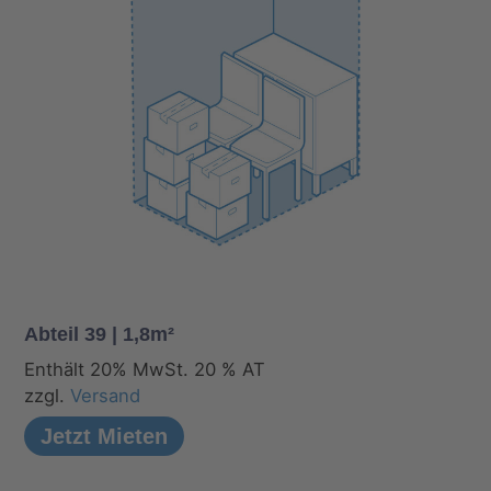
Abteil 39 | 1,8m²
Enthält 20% MwSt. 20 % AT
zzgl.
Versand
Jetzt Mieten