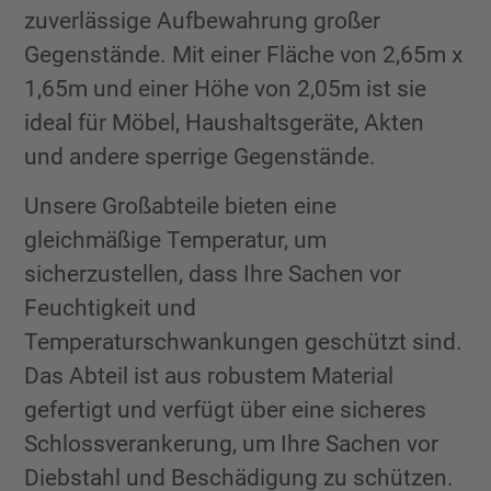
zuverlässige Aufbewahrung großer
Gegenstände. Mit einer Fläche von 2,65m x
1,65m und einer Höhe von 2,05m ist sie
ideal für Möbel, Haushaltsgeräte, Akten
und andere sperrige Gegenstände.
Unsere Großabteile bieten eine
gleichmäßige Temperatur, um
sicherzustellen, dass Ihre Sachen vor
Feuchtigkeit und
Temperaturschwankungen geschützt sind.
Das Abteil ist aus robustem Material
gefertigt und verfügt über eine sicheres
Schlossverankerung, um Ihre Sachen vor
Diebstahl und Beschädigung zu schützen.