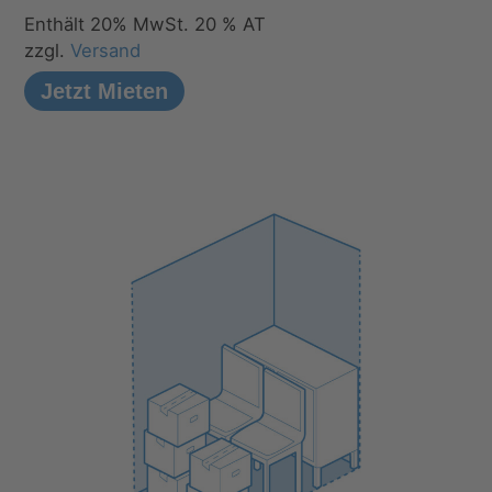
Enthält 20% MwSt. 20 % AT
zzgl.
Versand
Jetzt Mieten