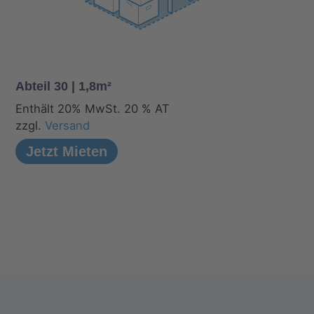
Abteil 30 | 1,8m²
Enthält 20% MwSt. 20 % AT
zzgl.
Versand
Jetzt Mieten