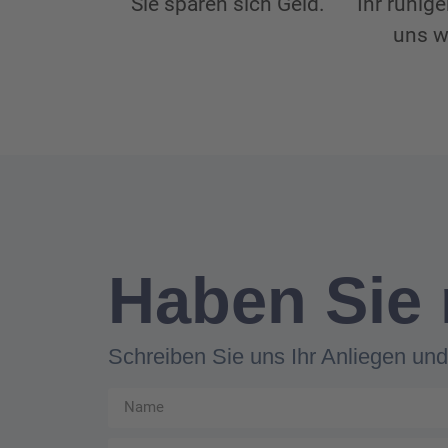
Sie sparen sich Geld.
Ihr ruhige
uns w
Haben Sie
Schreiben Sie uns Ihr Anliegen und