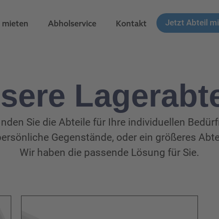
Jetzt Abteil m
 mieten
Abholservice
Kontakt
sere Lagerabte
inden Sie die Abteile für Ihre individuellen Bedür
r persönliche Gegenstände, oder ein größeres Abte
Wir haben die passende Lösung für Sie.