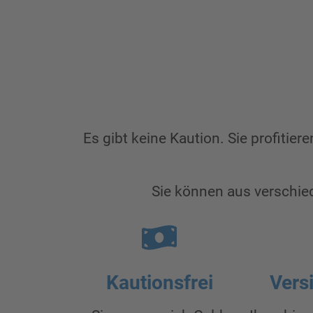
Es gibt keine Kaution. Sie profit
Sie können aus verschi
Kautionsfrei
Vers