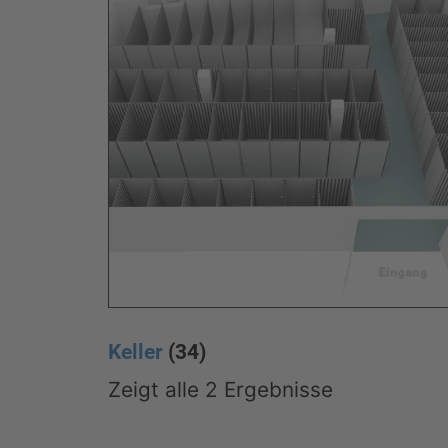
Keller
(34)
Zeigt alle 2 Ergebnisse