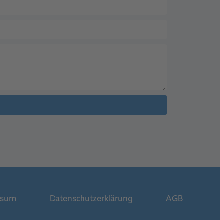
ssum
Datenschutzerklärung
AGB