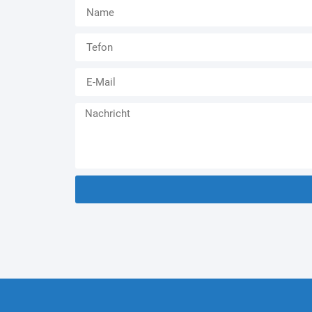
Alternative: