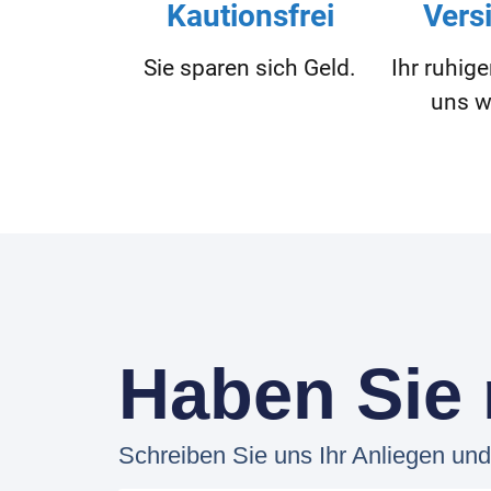
Kautionsfrei
Vers
Sie sparen sich Geld.
Ihr ruhige
uns w
Haben Sie
Schreiben Sie uns Ihr Anliegen und