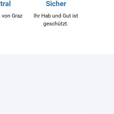
tral
Sicher
 von Graz
Ihr Hab und Gut ist
geschützt.