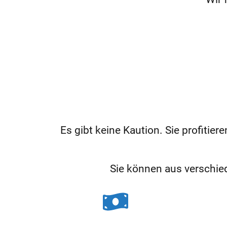
Es gibt keine Kaution. Sie profit
Sie können aus verschi