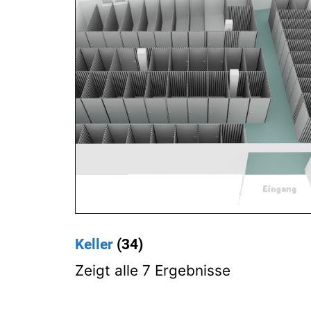
Keller
(34)
Zeigt alle 7 Ergebnisse