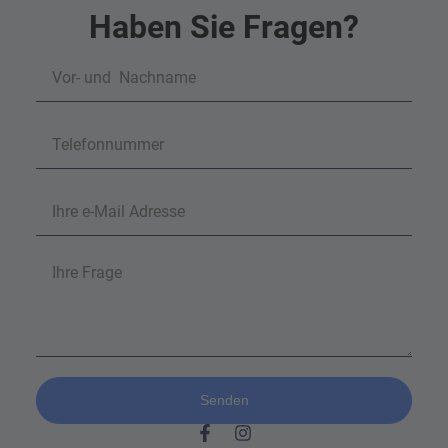
Haben Sie Fragen?
Senden
Alternative: