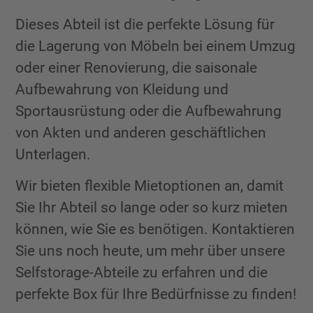
Dieses Abteil ist die perfekte Lösung für
die Lagerung von Möbeln bei einem Umzug
oder einer Renovierung, die saisonale
Aufbewahrung von Kleidung und
Sportausrüstung oder die Aufbewahrung
von Akten und anderen geschäftlichen
Unterlagen.
Wir bieten flexible Mietoptionen an, damit
Sie Ihr Abteil so lange oder so kurz mieten
können, wie Sie es benötigen. Kontaktieren
Sie uns noch heute, um mehr über unsere
Selfstorage-Abteile zu erfahren und die
perfekte Box für Ihre Bedürfnisse zu finden!