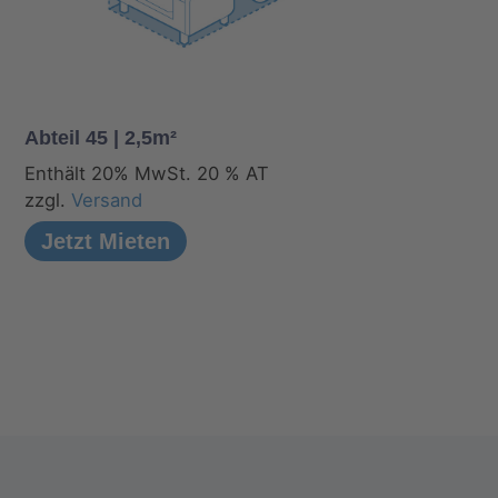
Abteil 45 | 2,5m²
Enthält 20% MwSt. 20 % AT
zzgl.
Versand
Jetzt Mieten