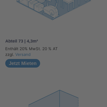
Abteil 73 | 4,3m²
Enthält 20% MwSt. 20 % AT
zzgl.
Versand
Jetzt Mieten