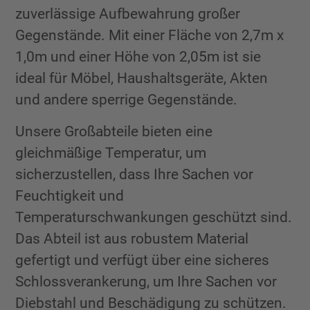
zuverlässige Aufbewahrung großer
Gegenstände. Mit einer Fläche von 2,7m x
1,0m und einer Höhe von 2,05m ist sie
ideal für Möbel, Haushaltsgeräte, Akten
und andere sperrige Gegenstände.
Unsere Großabteile bieten eine
gleichmäßige Temperatur, um
sicherzustellen, dass Ihre Sachen vor
Feuchtigkeit und
Temperaturschwankungen geschützt sind.
Das Abteil ist aus robustem Material
gefertigt und verfügt über eine sicheres
Schlossverankerung, um Ihre Sachen vor
Diebstahl und Beschädigung zu schützen.