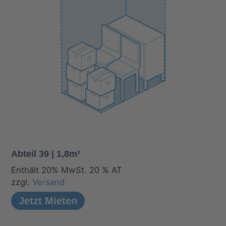
Abteil 39 | 1,8m²
Enthält 20% MwSt. 20 % AT
zzgl.
Versand
Jetzt Mieten