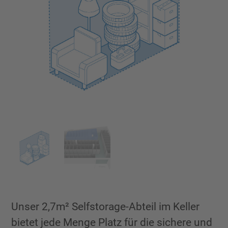
Unser 2,7m² Selfstorage-Abteil im Keller
bietet jede Menge Platz für die sichere und