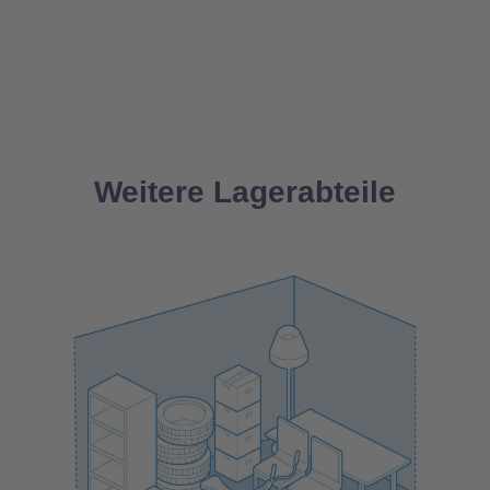
Weitere Lagerabteile