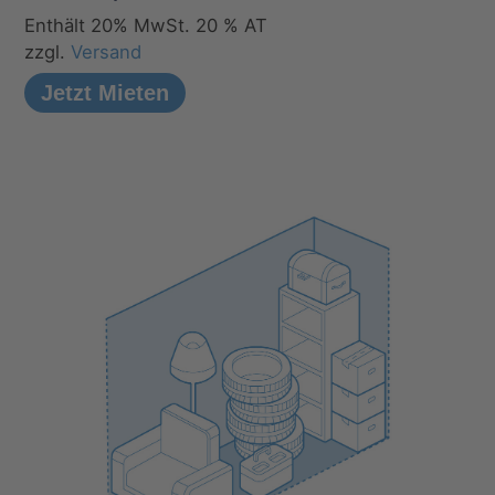
Enthält 20% MwSt. 20 % AT
zzgl.
Versand
Jetzt Mieten