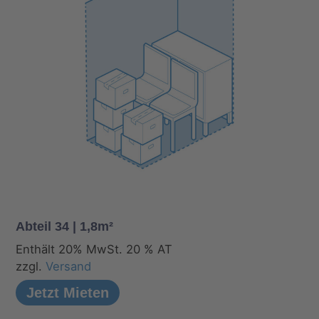
Abteil 34 | 1,8m²
Enthält 20% MwSt. 20 % AT
zzgl.
Versand
Jetzt Mieten