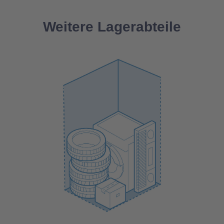
Weitere Lagerabteile