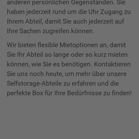
anderen persönlichen Gegenständen. Sie
haben jederzeit rund um die Uhr Zugang zu
Ihrem Abteil, damit Sie auch jederzeit auf
Ihre Sachen zugreifen können.
Wir bieten flexible Mietoptionen an, damit
Sie Ihr Abteil so lange oder so kurz mieten
können, wie Sie es benötigen. Kontaktieren
Sie uns noch heute, um mehr über unsere
Selfstorage-Abteile zu erfahren und die
perfekte Box für Ihre Bedürfnisse zu finden!