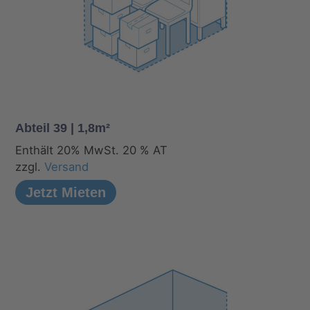
Abteil 39 | 1,8m²
Enthält 20% MwSt. 20 % AT
zzgl.
Versand
Jetzt Mieten