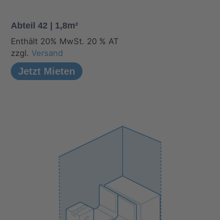
Abteil 42 | 1,8m²
Enthält 20% MwSt. 20 % AT
zzgl.
Versand
Jetzt Mieten