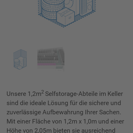
2
Unsere 1,2m
Selfstorage-Abteile im Keller
sind die ideale Lösung für die sichere und
zuverlässige Aufbewahrung Ihrer Sachen.
Mit einer Fläche von 1,2m x 1,0m und einer
Höhe von 2,05m bieten sie ausreichend