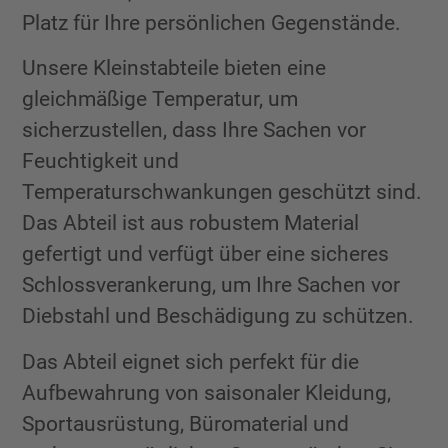
Platz für Ihre persönlichen Gegenstände.
Unsere Kleinstabteile bieten eine
gleichmäßige Temperatur, um
sicherzustellen, dass Ihre Sachen vor
Feuchtigkeit und
Temperaturschwankungen geschützt sind.
Das Abteil ist aus robustem Material
gefertigt und verfügt über eine sicheres
Schlossverankerung, um Ihre Sachen vor
Diebstahl und Beschädigung zu schützen.
Das Abteil eignet sich perfekt für die
Aufbewahrung von saisonaler Kleidung,
Sportausrüstung, Büromaterial und