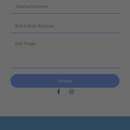
Senden
Alternative: