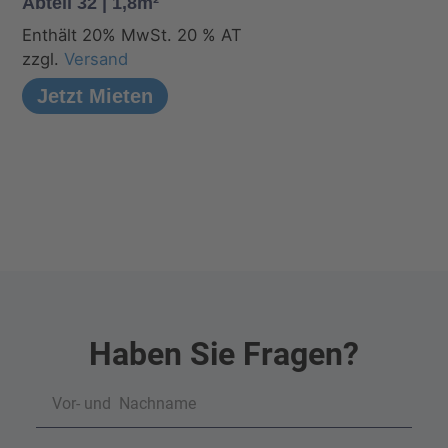
Abteil 32 | 1,8m²
Enthält 20% MwSt. 20 % AT
zzgl.
Versand
Jetzt Mieten
Haben Sie Fragen?