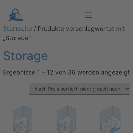
Startseite
/ Produkte verschlagwortet mit
„Storage“
Storage
Ergebnisse 1 – 12 von 36 werden angezeigt