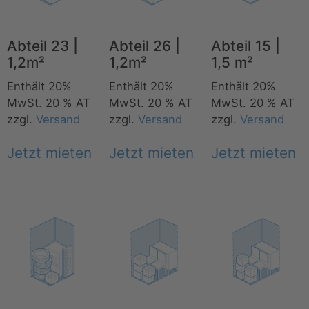
Abteil 23 |
Abteil 26 |
Abteil 15 |
1,2m²
1,2m²
1,5 m²
Enthält 20%
Enthält 20%
Enthält 20%
MwSt. 20 % AT
MwSt. 20 % AT
MwSt. 20 % AT
zzgl.
Versand
zzgl.
Versand
zzgl.
Versand
Jetzt mieten
Jetzt mieten
Jetzt mieten