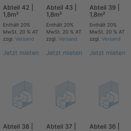
Abteil 42 |
Abteil 43 |
Abteil 39 |
1,8m²
1,8m²
1,8m²
Enthält 20%
Enthält 20%
Enthält 20%
MwSt. 20 % AT
MwSt. 20 % AT
MwSt. 20 % AT
zzgl.
Versand
zzgl.
Versand
zzgl.
Versand
Jetzt mieten
Jetzt mieten
Jetzt mieten
Abteil 38 |
Abteil 37 |
Abteil 36 |