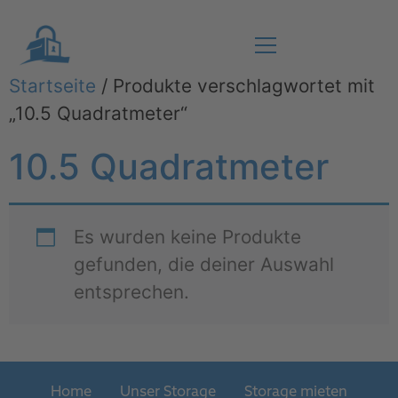
Startseite
/ Produkte verschlagwortet mit
„10.5 Quadratmeter“
10.5 Quadratmeter
Es wurden keine Produkte
gefunden, die deiner Auswahl
entsprechen.
Home
Unser Storage
Storage mieten